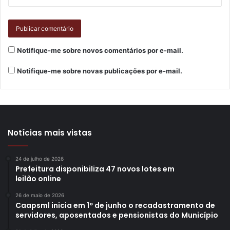
Notifique-me sobre novos comentários por e-mail.
Notifique-me sobre novas publicações por e-mail.
Notícias mais vistas
24 de julho de 2026
Prefeitura disponibiliza 47 novos lotes em
leilão online
26 de maio de 2026
Caapsml inicia em 1º de junho o recadastramento de
servidores, aposentados e pensionistas do Município