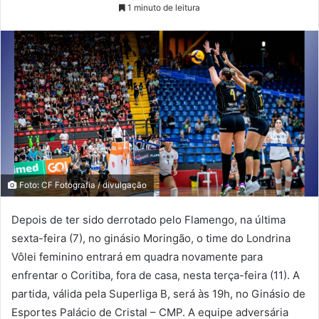
1 minuto de leitura
Foto: CF Fotografia / divulgação
Depois de ter sido derrotado pelo Flamengo, na última
sexta-feira (7), no ginásio Moringão, o time do Londrina
Vôlei feminino entrará em quadra novamente para
enfrentar o Coritiba, fora de casa, nesta terça-feira (11). A
partida, válida pela Superliga B, será às 19h, no Ginásio de
Esportes Palácio de Cristal – CMP. A equipe adversária