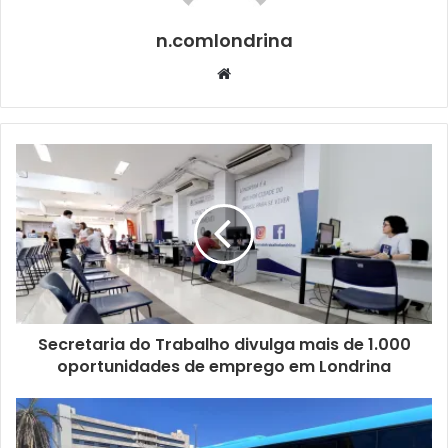
a quadra sob aplausos da torcida.
n.comlondrina
Website
Secretaria do Trabalho divulga mais de 1.000
oportunidades de emprego em Londrina