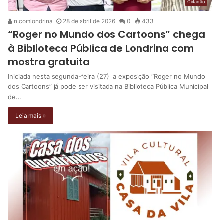
Cidadão
n.comlondrina
28 de abril de 2026
0
433
“Roger no Mundo dos Cartoons” chega
à Biblioteca Pública de Londrina com
mostra gratuita
Iniciada nesta segunda-feira (27), a exposição “Roger no Mundo
dos Cartoons” já pode ser visitada na Biblioteca Pública Municipal
de…
Leia mais »