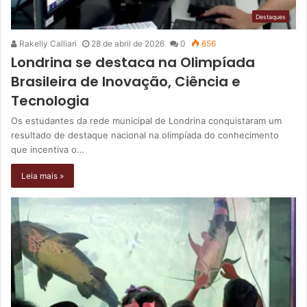
Destaques
Rakelly Calliari
28 de abril de 2026
0
656
Londrina se destaca na Olimpíada
Brasileira de Inovação, Ciência e
Tecnologia
Os estudantes da rede municipal de Londrina conquistaram um
resultado de destaque nacional na olimpíada do conhecimento
que incentiva o…
Leia mais »