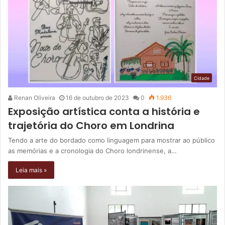
Cidade
Renan Oliveira
16 de outubro de 2023
0
1.936
Exposição artística conta a história e
trajetória do Choro em Londrina
Tendo a arte do bordado como linguagem para mostrar ao público
as memórias e a cronologia do Choro londrinense, a…
Leia mais »