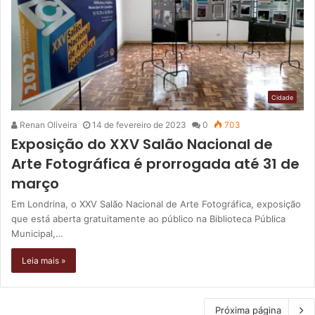
Cidade
Renan Oliveira
14 de fevereiro de 2023
0
703
Exposição do XXV Salão Nacional de
Arte Fotográfica é prorrogada até 31 de
março
Em Londrina, o XXV Salão Nacional de Arte Fotográfica, exposição
que está aberta gratuitamente ao público na Biblioteca Pública
Municipal,…
Leia mais »
Próxima página