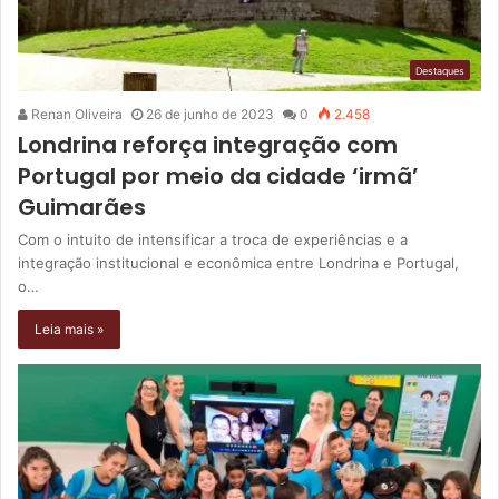
Destaques
Renan Oliveira
26 de junho de 2023
0
2.458
Londrina reforça integração com
Portugal por meio da cidade ‘irmã’
Guimarães
Com o intuito de intensificar a troca de experiências e a
integração institucional e econômica entre Londrina e Portugal,
o…
Leia mais »