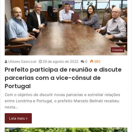
Cidadão
Ulisses Sawczuk
29 de agosto de 2022
0
982
Prefeito participa de reunião e discute
parcerias com a vice-cônsul de
Portugal
Com o objetivo de discutir novas parcerias e estreitar relações
entre Londrina e Portugal, o prefeito Marcelo Belinati recebeu
nesta…
Leia mais »