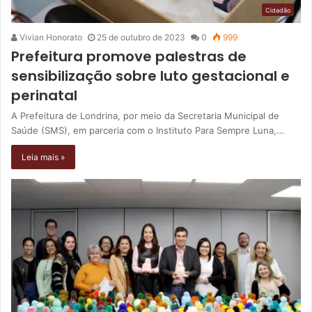
Cidadão
Vivian Honorato
25 de outubro de 2023
0
999
Prefeitura promove palestras de
sensibilização sobre luto gestacional e
perinatal
A Prefeitura de Londrina, por meio da Secretaria Municipal de
Saúde (SMS), em parceria com o Instituto Para Sempre Luna,…
Leia mais »