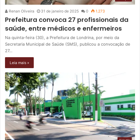
Renan Oliveira
31 de janeiro de 2025
0
1.273
Prefeitura convoca 27 profissionais da
saúde, entre médicos e enfermeiros
Na quinta-feira (30), a Prefeitura de Londrina, por meio da
Secretaria Municipal de Saúde (SMS), publicou a convocação de
27…
Leia mais »