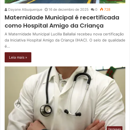
Dayane Albuquerque
16 de dezembro de 2025
0
728
Maternidade Municipal é recertificada
como Hospital Amigo da Criança
A Maternidade Municipal Lucilla Ballallai recebeu nova certificação
da Iniciativa Hospital Amigo da Criança (IHAC). O selo de qualidade
é…
Leia mais »
Destaques