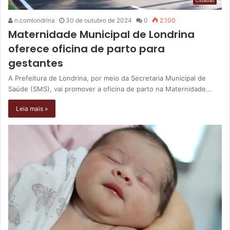
Cidadão
n.comlondrina
30 de outubro de 2024
0
2.100
Maternidade Municipal de Londrina
oferece oficina de parto para
gestantes
A Prefeitura de Londrina, por meio da Secretaria Municipal de
Saúde (SMS), vai promover a oficina de parto na Maternidade…
Leia mais »