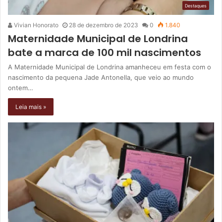
Destaques
Vivian Honorato
28 de dezembro de 2023
0
1.840
Maternidade Municipal de Londrina
bate a marca de 100 mil nascimentos
A Maternidade Municipal de Londrina amanheceu em festa com o
nascimento da pequena Jade Antonella, que veio ao mundo
ontem…
Leia mais »