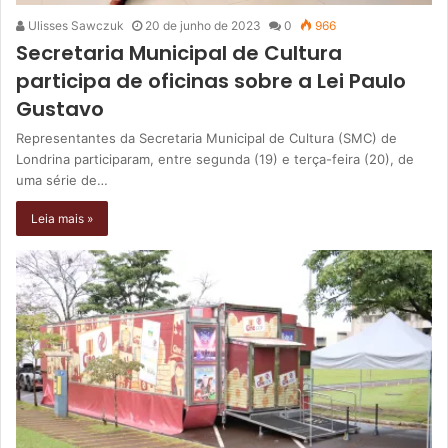
Ulisses Sawczuk
20 de junho de 2023
0
966
Secretaria Municipal de Cultura
participa de oficinas sobre a Lei Paulo
Gustavo
Representantes da Secretaria Municipal de Cultura (SMC) de
Londrina participaram, entre segunda (19) e terça-feira (20), de
uma série de…
Leia mais »