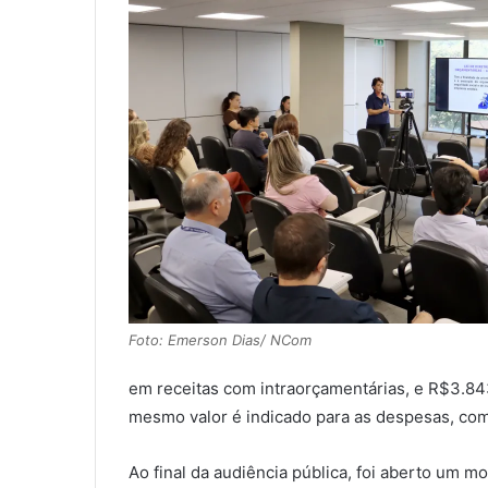
Foto: Emerson Dias/ NCom
em receitas com intraorçamentárias, e R$3.84
mesmo valor é indicado para as despesas, com
Ao final da audiência pública, foi aberto um 