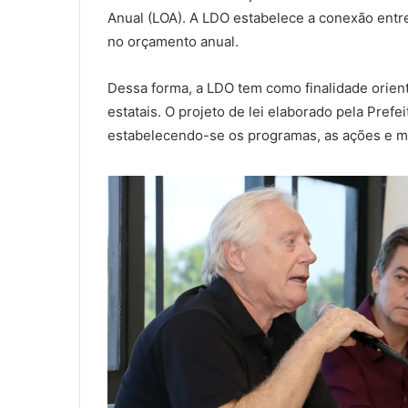
Anual (LOA). A LDO estabelece a conexão entre
no orçamento anual.
Dessa forma, a LDO tem como finalidade orient
estatais. O projeto de lei elaborado pela Pref
estabelecendo-se os programas, as ações e me