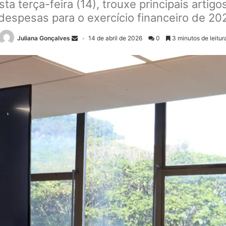
ta terça-feira (14), trouxe principais artig
despesas para o exercício financeiro de 2
Juliana Gonçalves
14 de abril de 2026
0
3 minutos de leitur