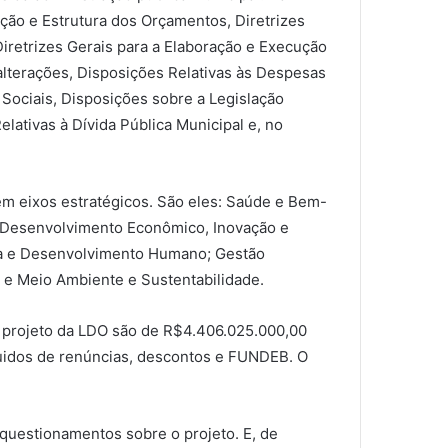
ção e Estrutura dos Orçamentos, Diretrizes
 Diretrizes Gerais para a Elaboração e Execução
lterações, Disposições Relativas às Despesas
Sociais, Disposições sobre a Legislação
elativas à Dívida Pública Municipal e, no
m eixos estratégicos. São eles: Saúde e Bem-
; Desenvolvimento Econômico, Inovação e
ca e Desenvolvimento Humano; Gestão
; e Meio Ambiente e Sustentabilidade.
o projeto da LDO são de R$4.406.025.000,00
quidos de renúncias, descontos e FUNDEB. O
 questionamentos sobre o projeto. E, de