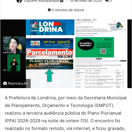
Dayane Albuquerque
16 de maio de 2025
0
4 minutos de leitura
Reprodução
A Prefeitura de Londrina, por meio da Secretaria Municipal
de Planejamento, Orçamento e Tecnologia (SMPOT),
realizou a terceira audiência pública do Plano Plurianual
(PPA) 2026-2029 na noite de ontem (15). O encontro foi
realizado no formato remoto, via internet, e ficou gravado,