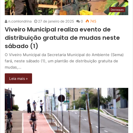
Destaques
n.comlondrina
27 de janeiro de 2025
0
745
Viveiro Municipal realiza evento de
distribuição gratuita de mudas neste
sábado (1)
O Viveiro Municipal da Secretaria Municipal do Ambiente (Sema)
fará, neste sábado (1), um plantão de distribuição gratuita de
mudas,…
Leia mais »