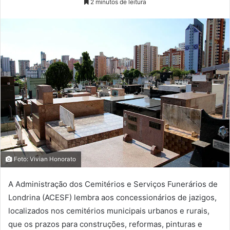
2 minutos de leitura
Foto: Vivian Honorato
A Administração dos Cemitérios e Serviços Funerários de
Londrina (ACESF) lembra aos concessionários de jazigos,
localizados nos cemitérios municipais urbanos e rurais,
que os prazos para construções, reformas, pinturas e