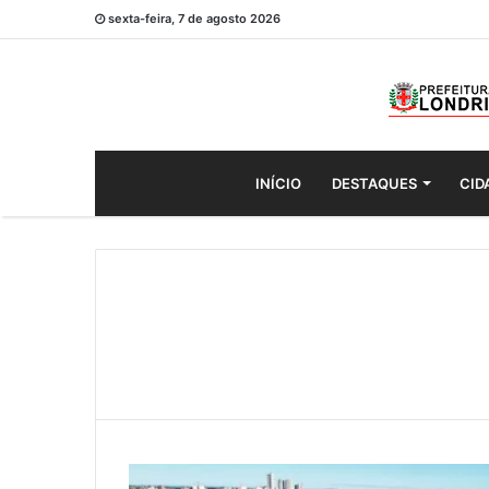
sexta-feira, 7 de agosto 2026
INÍCIO
DESTAQUES
CID