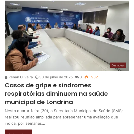
Destaques
Renan Oliveira
30 de julho de 2025
0
1.932
Casos de gripe e síndromes
respiratórias diminuem na saúde
municipal de Londrina
Nesta quarta-feira (30), a Secretaria Municipal de Saúde (SMS)
realizou reunião ampliada para apresentar uma avaliação que
indica, por semanas…