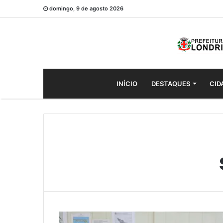
domingo, 9 de agosto 2026
INÍCIO
DESTAQUES
CID