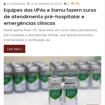
n.comlondrina
14 de setembro de 2023
0
666
Equipes das UPAs e Samu fazem curso
de atendimento pré-hospitalar e
emergências clínicas
Nesta quinta-feira (14), teve início um curso sobre atendimento
pré-hospitalar e emergências clínicas, que aborda protocolos
internacionais e certificação da…
Leia mais »