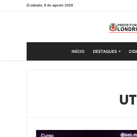
sábado, 8 de agosto 2026
INÍCIO
DESTAQUES
CID
UT