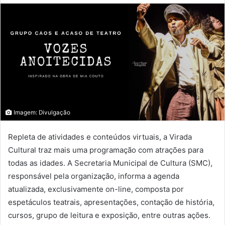
Imagem: Divulgação
Repleta de atividades e conteúdos virtuais, a Virada
Cultural traz mais uma programação com atrações para
todas as idades. A Secretaria Municipal de Cultura (SMC),
responsável pela organização, informa a agenda
atualizada, exclusivamente on-line, composta por
espetáculos teatrais, apresentações, contação de história,
cursos, grupo de leitura e exposição, entre outras ações.