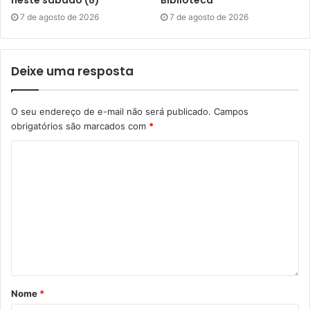
7 de agosto de 2026
7 de agosto de 2026
Deixe uma resposta
O seu endereço de e-mail não será publicado.
Campos
obrigatórios são marcados com
*
Nome
*