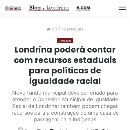
M
Início
/
Destaques
Destaques
Londrina poderá contar
com recursos estaduais
para políticas de
igualdade racial
Novo fundo municipal deve ser criado para
atender o Conselho Municipal de Igualdade
Racial de Londrina; também podem chegar
recursos para a construção de uma casa de
passagem para indígenas