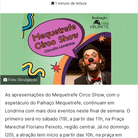
1 minuto de leitura
Foto: Divulgação
As apresentações do Mequetrefe Circo Show, com o
espetáculo do Palhaço Mequetrefe, continuam em
Londrina com mais dois eventos neste final de semana. O
primeiro será no sábado (19), a partir das 11h, na Praça
Marechal Floriano Peixoto, região central. Já no domingo
(20), a atração tem início a partir das 10h, na praça em