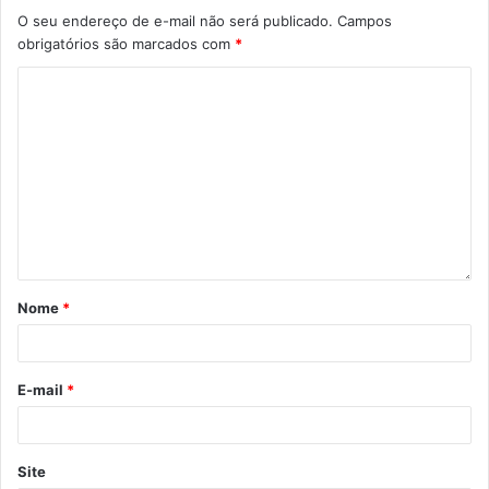
O seu endereço de e-mail não será publicado.
Campos
obrigatórios são marcados com
*
Nome
*
E-mail
*
Site