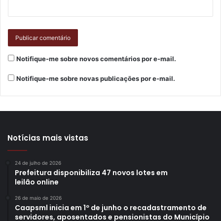
Notifique-me sobre novos comentários por e-mail.
Notifique-me sobre novas publicações por e-mail.
Notícias mais vistas
24 de julho de 2026
Prefeitura disponibiliza 47 novos lotes em
leilão online
26 de maio de 2026
Caapsml inicia em 1º de junho o recadastramento de
servidores, aposentados e pensionistas do Município