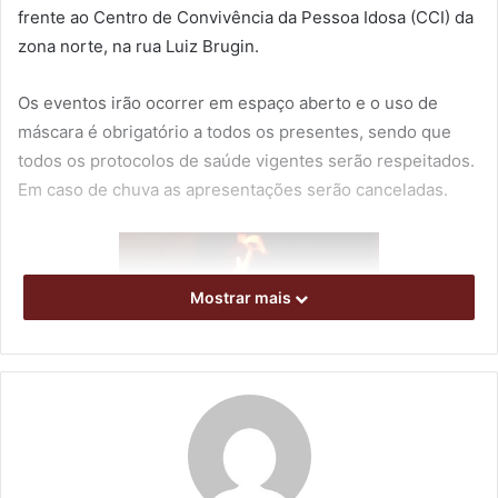
frente ao Centro de Convivência da Pessoa Idosa (CCI) da
zona norte, na rua Luiz Brugin.
Os eventos irão ocorrer em espaço aberto e o uso de
máscara é obrigatório a todos os presentes, sendo que
todos os protocolos de saúde vigentes serão respeitados.
Em caso de chuva as apresentações serão canceladas.
Mostrar mais