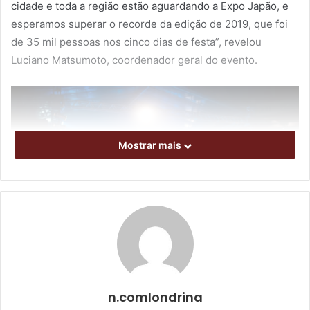
cidade e toda a região estão aguardando a Expo Japão, e
esperamos superar o recorde da edição de 2019, que foi
de 35 mil pessoas nos cinco dias de festa”, revelou
Luciano Matsumoto, coordenador geral do evento.
Mostrar mais
Foto: Pedro Matsuo/Expo Japão
n.comlondrina