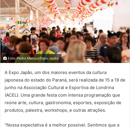
Foto: Pedro Matsuo/Expo Japão
A Expo Japão, um dos maiores eventos da cultura
japonesa do estado do Paraná, será realizada de 15 a 19 de
junho na Associação Cultural e Esportiva de Londrina
(ACEL). Uma grande festa com intensa programação que
reúne arte, cultura, gastronomia, esportes, exposição de
produtos, palestra, workshops, e outras atrações.
“Nossa expectativa é a melhor possível. Sentimos que a