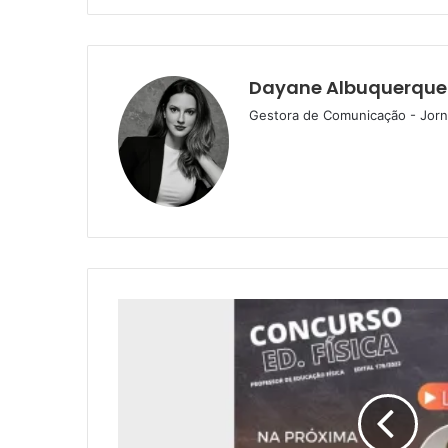
Dayane Albuquerque
Gestora de Comunicação - Jorna