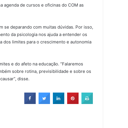
a agenda de cursos e oficinas do COM as
m se deparando com muitas dúvidas. Por isso,
ento da psicologia nos ajuda a entender os
a dos limites para o crescimento e autonomia
imites e do afeto na educação. “Falaremos
mbém sobre rotina, previsibilidade e sobre os
causar”, disse.