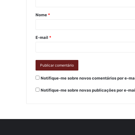
Nome
*
E-mail
*
Notifique-me sobre novos comentários por e-mai
Notifique-me sobre novas publicações por e-mai