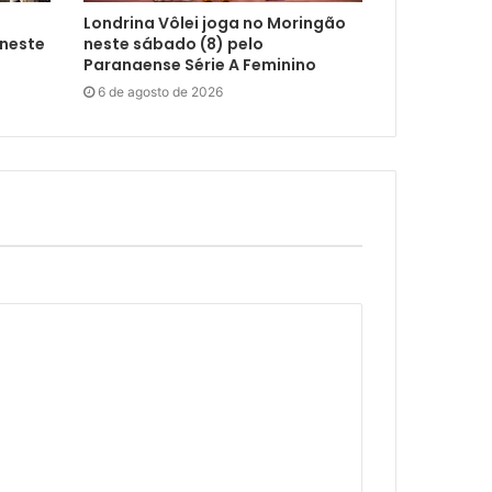
Londrina Vôlei joga no Moringão
 neste
neste sábado (8) pelo
Paranaense Série A Feminino
6 de agosto de 2026