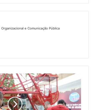
o Organizacional e Comunicação Pública