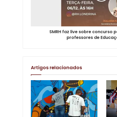
SMRH faz live sobre concurso 
professores de Educaç
Artigos relacionados