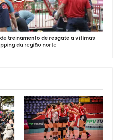
a de treinamento de resgate a vítimas
pping da região norte