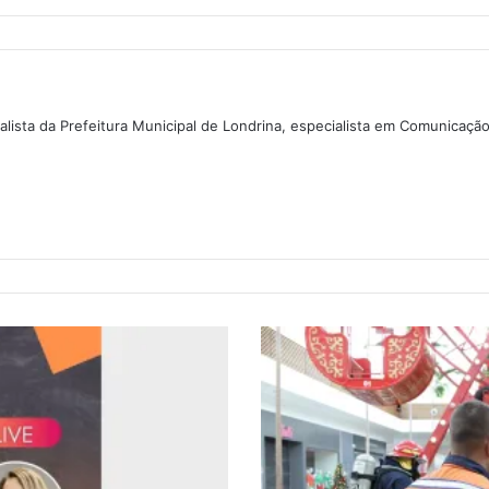
lista da Prefeitura Municipal de Londrina, especialista em Comunicaçã