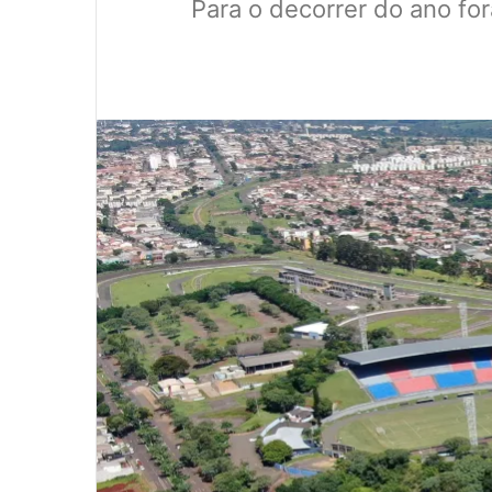
Para o decorrer do ano fo