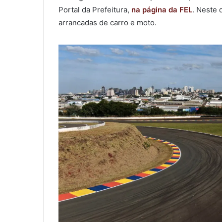
Portal da Prefeitura,
na página da FEL
. Neste
arrancadas de carro e moto.