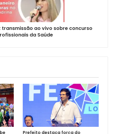
 transmissão ao vivo sobre concurso
rofissionais da Saúde
ebe
Prefeito destaca força do