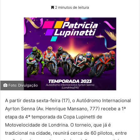
2 minutos de leitura
Foto: Divulgação
A partir desta sexta-feira (17), o Autódromo Internacional
Ayrton Senna (Av. Henrique Mansano, 777) recebe a 1ª
etapa da 4ª temporada da Copa Lupinetti de
Motovelocidade de Londrina. O torneio, que já é
tradicional na cidade, reunirá cerca de 60 pilotos, entre