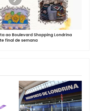
olta ao Boulevard Shopping Londrina
te final de semana