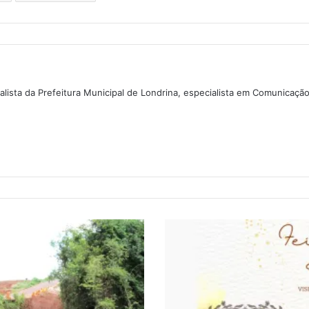
lista da Prefeitura Municipal de Londrina, especialista em Comunicaçã