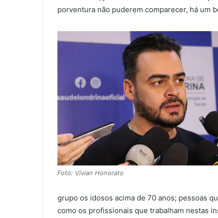
porventura não puderem comparecer, há um b
Foto: Vivian Honorato
grupo os idosos acima de 70 anos; pessoas que
como os profissionais que trabalham nestas in