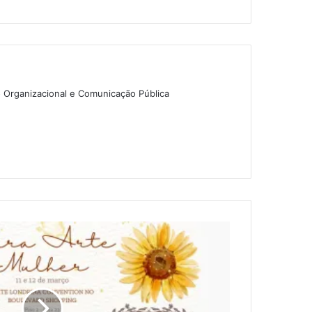
o Organizacional e Comunicação Pública