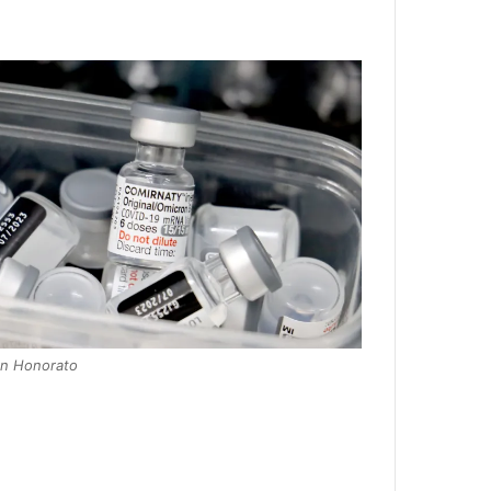
an Honorato