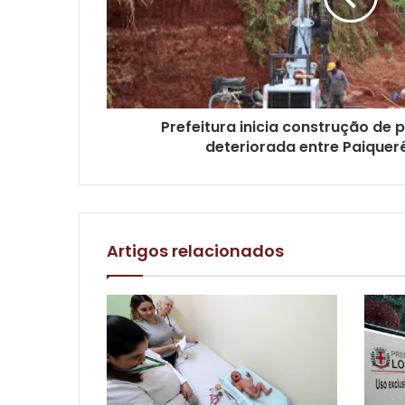
Prefeitura inicia construção de 
deteriorada entre Paiquer
Artigos relacionados