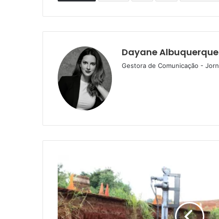
Dayane Albuquerque
Gestora de Comunicação - Jorna