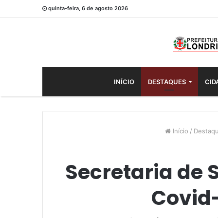
quinta-feira, 6 de agosto 2026
INÍCIO
DESTAQUES
CID
Início
/
Destaq
Secretaria de 
Covid-