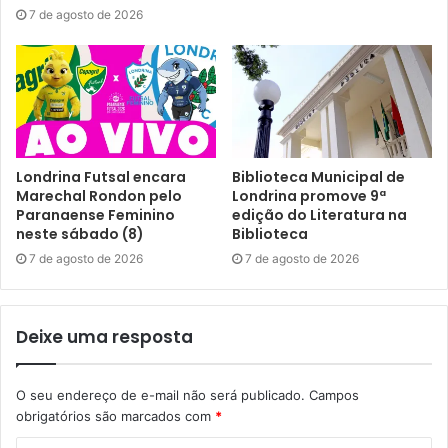
7 de agosto de 2026
Londrina Futsal encara
Biblioteca Municipal de
Marechal Rondon pelo
Londrina promove 9ª
Paranaense Feminino
edição do Literatura na
neste sábado (8)
Biblioteca
7 de agosto de 2026
7 de agosto de 2026
Deixe uma resposta
O seu endereço de e-mail não será publicado.
Campos
obrigatórios são marcados com
*