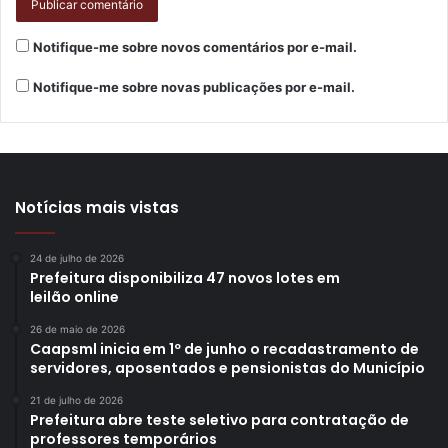
Notifique-me sobre novos comentários por e-mail.
Notifique-me sobre novas publicações por e-mail.
Notícias mais vistas
24 de julho de 2026
Prefeitura disponibiliza 47 novos lotes em
leilão online
26 de maio de 2026
Caapsml inicia em 1º de junho o recadastramento de
servidores, aposentados e pensionistas do Município
21 de julho de 2026
Prefeitura abre teste seletivo para contratação de
professores temporários