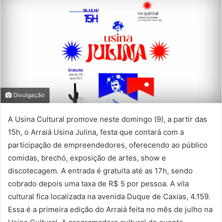
Divulgação
A Usina Cultural promove neste domingo (9), a partir das
15h, o Arraiá Usina Julina, festa que contará com a
participação de empreendedores, oferecendo ao público
comidas, brechó, exposição de artes, show e
discotecagem. A entrada é gratuita até as 17h, sendo
cobrado depois uma taxa de R$ 5 por pessoa. A vila
cultural fica localizada na a
venida Duque de Caxias, 4.159.
Essa é a primeira edição do Arraiá feita no mês de julho na