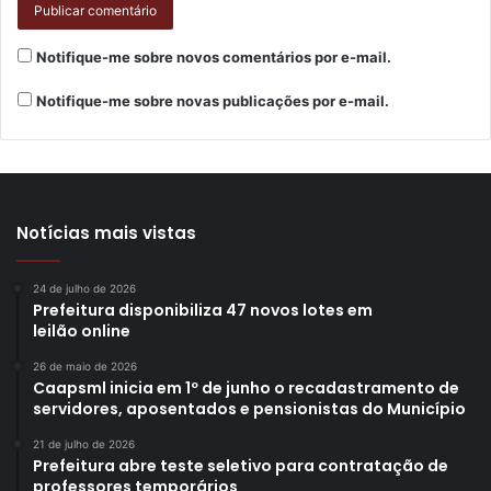
Notifique-me sobre novos comentários por e-mail.
Notifique-me sobre novas publicações por e-mail.
Notícias mais vistas
24 de julho de 2026
Prefeitura disponibiliza 47 novos lotes em
leilão online
26 de maio de 2026
Caapsml inicia em 1º de junho o recadastramento de
servidores, aposentados e pensionistas do Município
21 de julho de 2026
Prefeitura abre teste seletivo para contratação de
professores temporários