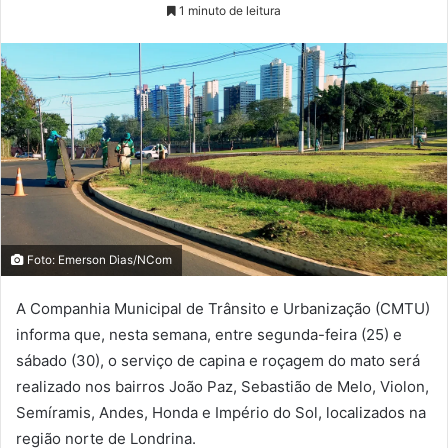
1 minuto de leitura
Foto: Emerson Dias/NCom
A Companhia Municipal de Trânsito e Urbanização (CMTU)
informa que, nesta semana, entre segunda-feira (25) e
sábado (30), o serviço de capina e roçagem do mato será
realizado nos bairros João Paz, Sebastião de Melo, Violon,
Semíramis, Andes, Honda e Império do Sol, localizados na
região norte de Londrina.