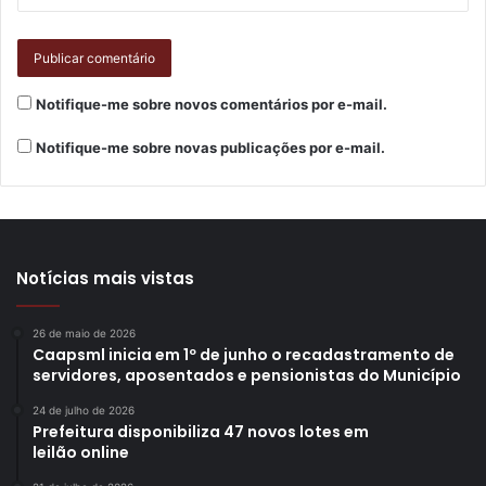
Notifique-me sobre novos comentários por e-mail.
Notifique-me sobre novas publicações por e-mail.
Notícias mais vistas
26 de maio de 2026
Caapsml inicia em 1º de junho o recadastramento de
servidores, aposentados e pensionistas do Município
24 de julho de 2026
Prefeitura disponibiliza 47 novos lotes em
leilão online