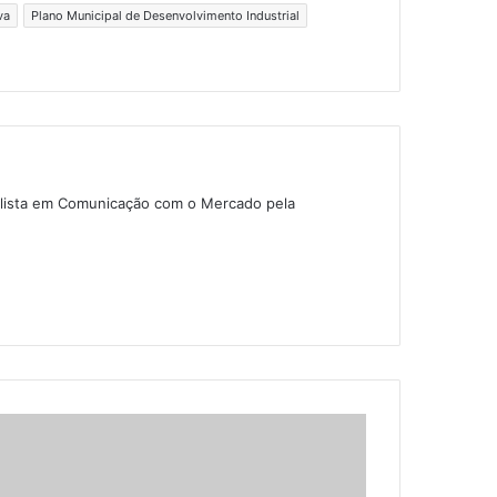
va
Plano Municipal de Desenvolvimento Industrial
alista em Comunicação com o Mercado pela