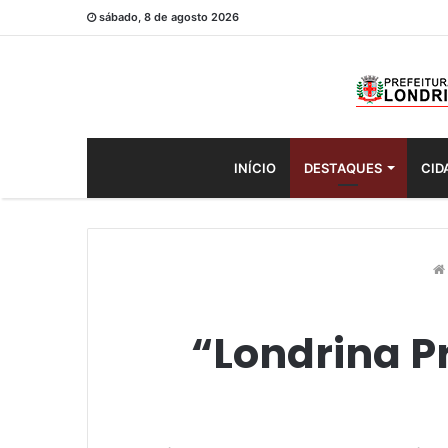
sábado, 8 de agosto 2026
INÍCIO
DESTAQUES
CID
“Londrina Pr