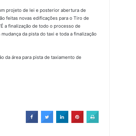
m projeto de lei e posterior abertura de
o feitas novas edificações para o Tiro de
É a finalização de todo o processo de
mudança da pista do taxi e toda a finalização
o da área para pista de taxiamento de