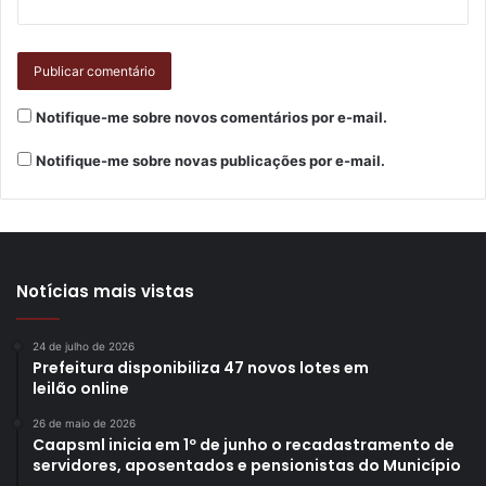
Notifique-me sobre novos comentários por e-mail.
Notifique-me sobre novas publicações por e-mail.
Notícias mais vistas
24 de julho de 2026
Prefeitura disponibiliza 47 novos lotes em
leilão online
26 de maio de 2026
Caapsml inicia em 1º de junho o recadastramento de
servidores, aposentados e pensionistas do Município