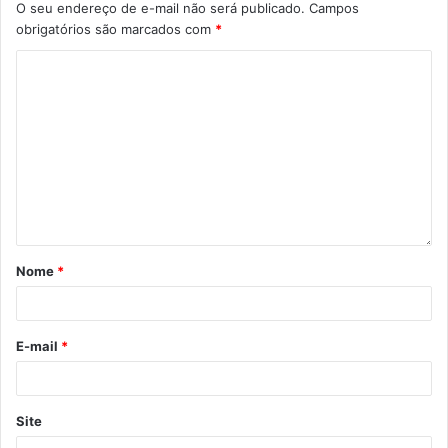
O seu endereço de e-mail não será publicado.
Campos
obrigatórios são marcados com
*
Nome
*
E-mail
*
Site