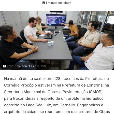
1 minuto de leitura
Foto: Emerson Dias / N.Com
Na manhã desta sexta-feira (28), técnicos da Prefeitura de
Cornélio Procópio estiveram na Prefeitura de Londrina, na
Secretaria Municipal de Obras e Pavimentação (SMOP),
para trocar ideias a respeito de um problema hidráulico
ocorrido no Lago São Luiz, em Cornélio. Engenheiros e
arquiteto da cidade se reuniram com o secretário de Obras