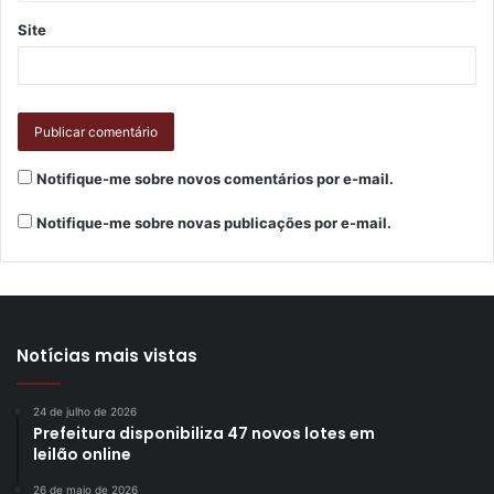
Site
Notifique-me sobre novos comentários por e-mail.
Notifique-me sobre novas publicações por e-mail.
Notícias mais vistas
24 de julho de 2026
Prefeitura disponibiliza 47 novos lotes em
leilão online
26 de maio de 2026