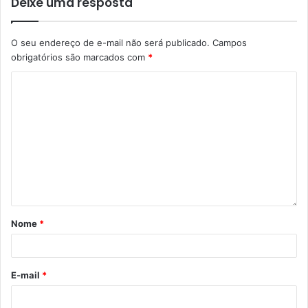
Deixe uma resposta
O seu endereço de e-mail não será publicado.
Campos
obrigatórios são marcados com
*
Nome
*
E-mail
*