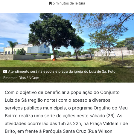
5 minutos de leitura
Atendimento será na escola e praça da igreja do Luiz de Sá. Foto:
Emerson Dias / NCom
Com o objetivo de beneficiar a população do Conjunto
Luiz de Sá (região norte) com o acesso a diversos
serviços públicos municipais, o programa Orgulho do Meu
Bairro realiza uma série de ações neste sábado (26). As
atividades ocorrerão das 15h às 22h, na Praça Valdemir de
Brito, em frente à Paróquia Santa Cruz (Rua Wilson