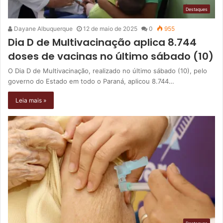
Destaques
Dayane Albuquerque
12 de maio de 2025
0
955
Dia D de Multivacinação aplica 8.744
doses de vacinas no último sábado (10)
O Dia D de Multivacinação, realizado no último sábado (10), pelo
governo do Estado em todo o Paraná, aplicou 8.744…
Leia mais »