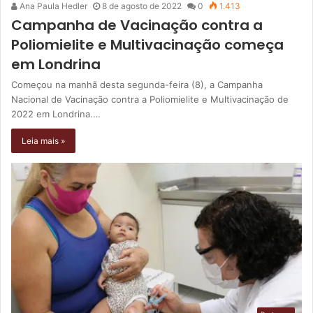
Ana Paula Hedler
8 de agosto de 2022
0
1.413
Campanha de Vacinação contra a
Poliomielite e Multivacinação começa
em Londrina
Começou na manhã desta segunda-feira (8), a Campanha
Nacional de Vacinação contra a Poliomielite e Multivacinação de
2022 em Londrina.…
Leia mais »