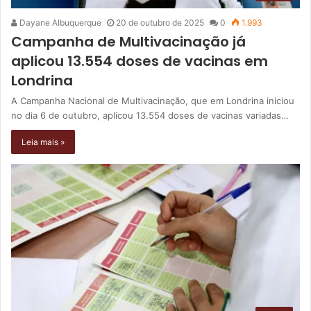
Dayane Albuquerque
20 de outubro de 2025
0
1.993
Campanha de Multivacinação já
aplicou 13.554 doses de vacinas em
Londrina
A Campanha Nacional de Multivacinação, que em Londrina iniciou
no dia 6 de outubro, aplicou 13.554 doses de vacinas variadas…
Leia mais »