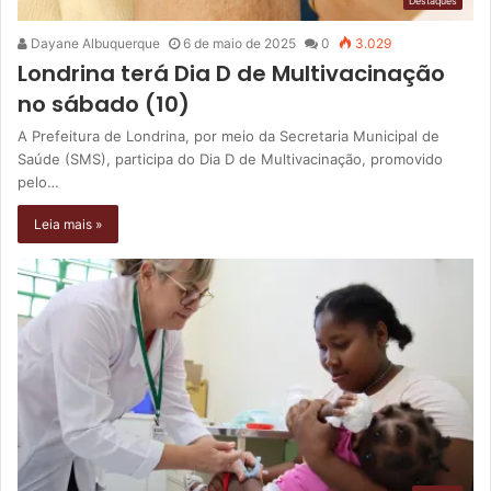
Destaques
Dayane Albuquerque
6 de maio de 2025
0
3.029
Londrina terá Dia D de Multivacinação
no sábado (10)
A Prefeitura de Londrina, por meio da Secretaria Municipal de
Saúde (SMS), participa do Dia D de Multivacinação, promovido
pelo…
Leia mais »