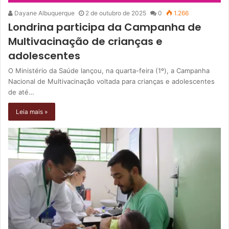
Dayane Albuquerque
2 de outubro de 2025
0
1.266
Londrina participa da Campanha de
Multivacinação de crianças e
adolescentes
O Ministério da Saúde lançou, na quarta-feira (1º), a Campanha
Nacional de Multivacinação voltada para crianças e adolescentes
de até…
Leia mais »