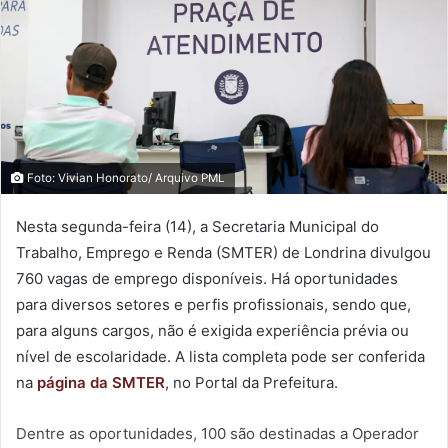
Foto: Vivian Honorato/ Arquivo PML
Nesta segunda-feira (14), a Secretaria Municipal do
Trabalho, Emprego e Renda (SMTER) de Londrina divulgou
760 vagas de emprego disponíveis. Há oportunidades
para diversos setores e perfis profissionais, sendo que,
para alguns cargos, não é exigida experiência prévia ou
nível de escolaridade. A lista completa pode ser conferida
na
página da SMTER
, no Portal da Prefeitura.
Dentre as oportunidades, 100 são destinadas a Operador