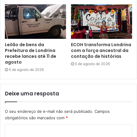
Leilão de bens da
ECOH transforma Londrina
Prefeitura de Londrina
com a força ancestral da
recebe lances até 11 de
contação de histórias
agosto
5 de agosto de 2026
5 de agosto de 2026
Deixe uma resposta
O seu endereço de e-mail não será publicado.
Campos
obrigatórios são marcados com
*