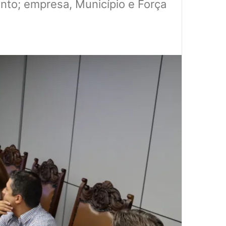
nto; empresa, Município e Força