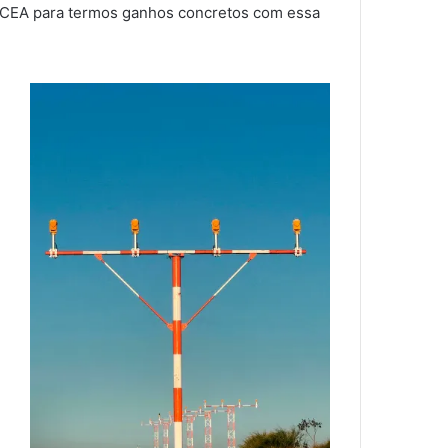
SCEA para termos ganhos concretos com essa