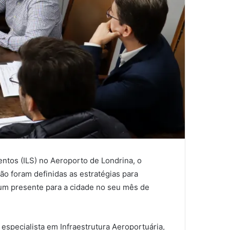
ntos (ILS) no Aeroporto de Londrina, o
ão foram definidas as estratégias para
o um presente para a cidade no seu mês de
especialista em Infraestrutura Aeroportuária,