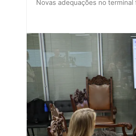
Novas adequações no terminal f