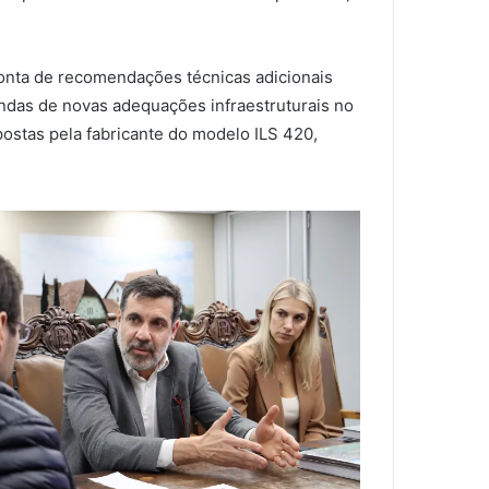
conta de recomendações técnicas adicionais
ndas de novas adequações infraestruturais no
ostas pela fabricante do modelo ILS 420,