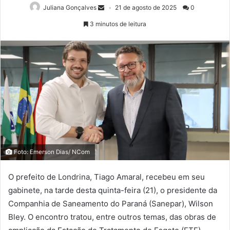
Juliana Gonçalves
21 de agosto de 2025
0
3 minutos de leitura
Foto: Emerson Dias/ NCom
O prefeito de Londrina, Tiago Amaral, recebeu em seu
gabinete, na tarde desta quinta-feira (21), o presidente da
Companhia de Saneamento do Paraná (Sanepar), Wilson
Bley. O encontro tratou, entre outros temas, das obras de