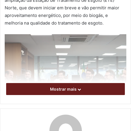
ampliação da Estação de Tratamento de Esgoto (ETE)
Norte, que devem iniciar em breve e vão permitir maior
aproveitamento energético, por meio do biogás, e
melhoria na qualidade do tratamento de esgoto.
Mostrar mais