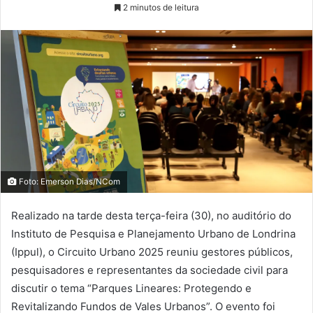
2 minutos de leitura
Foto: Emerson Dias/NCom
Realizado na tarde desta terça-feira (30), no auditório do
Instituto de Pesquisa e Planejamento Urbano de Londrina
(Ippul), o Circuito Urbano 2025 reuniu gestores públicos,
pesquisadores e representantes da sociedade civil para
discutir o tema “Parques Lineares: Protegendo e
Revitalizando Fundos de Vales Urbanos”. O evento foi