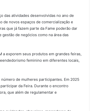
ço das atividades desenvolvidas no ano de
ão de novos espaços de comercialização e
ras que já fazem parte da Fame poderão dar
a de gestão de negócios como na área das
M a exporem seus produtos em grandes feiras,
eendedorismo feminino em diferentes locais,
 o número de mulheres participantes. Em 2025
participar da Feira. Durante o encontro
ora, que além de regulamentar e