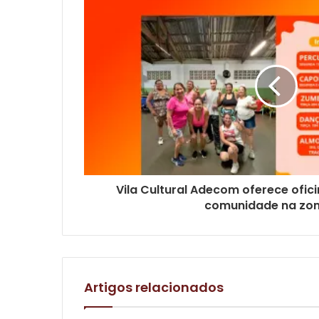
Vila Cultural Adecom oferece ofic
comunidade na zon
Artigos relacionados