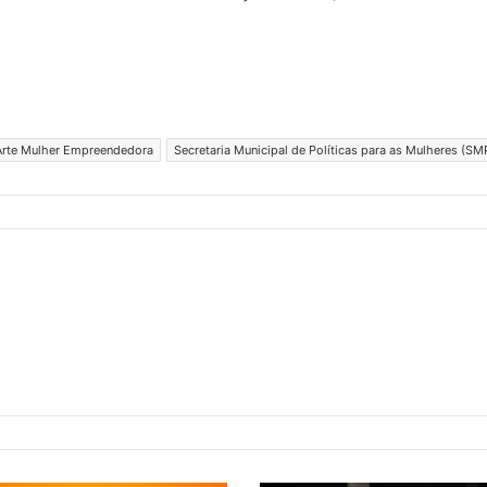
 Arte Mulher Empreendedora
Secretaria Municipal de Políticas para as Mulheres (S