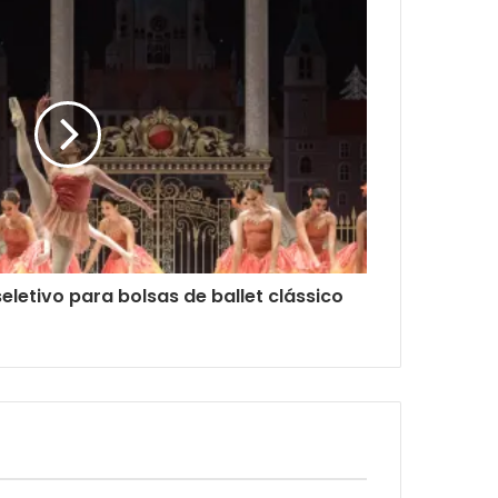
eletivo para bolsas de ballet clássico