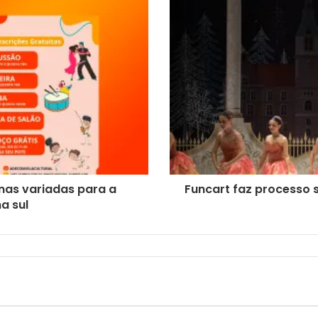
inas variadas para a
Funcart faz processo s
a sul