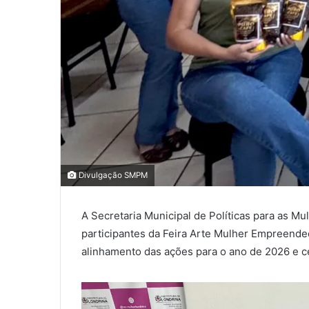
0
0
Divulgação SMPM
0
A Secretaria Municipal de Políticas para as M
COMPARTILHAMENTOS
participantes da Feira Arte Mulher Empreende
alinhamento das ações para o ano de 2026 e c