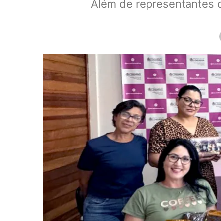
Além de representantes d