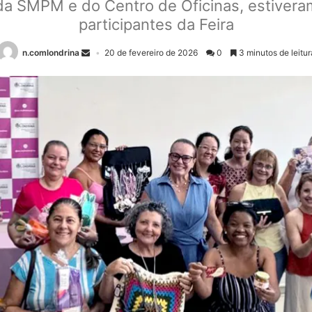
a SMPM e do Centro de Oficinas, estivera
participantes da Feira
n.comlondrina
20 de fevereiro de 2026
0
3 minutos de leitur