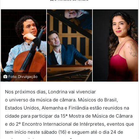
Foto: Divulgação
Nos próximos dias, Londrina vai vivenciar
o universo da música de câmara. Músicos do Brasil,
Estados Unidos, Alemanha e Finlândia estão reunidos na
cidade para participar da 15ª Mostra de Música de Câmara
e do 2º Encontro Internacional de Intérpretes, eventos que
tem início neste sábado (16) e seguem até o dia 24 de