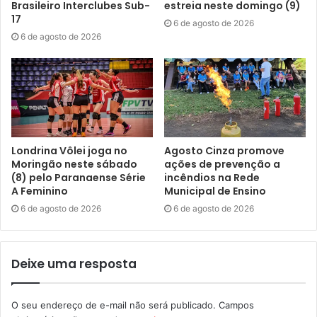
Brasileiro Interclubes Sub-
estreia neste domingo (9)
17
6 de agosto de 2026
6 de agosto de 2026
Londrina Vôlei joga no
Agosto Cinza promove
Moringão neste sábado
ações de prevenção a
(8) pelo Paranaense Série
incêndios na Rede
A Feminino
Municipal de Ensino
6 de agosto de 2026
6 de agosto de 2026
Deixe uma resposta
O seu endereço de e-mail não será publicado.
Campos