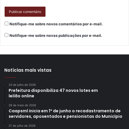
Notifique-me sobre novos comentários por e-mail.
Notifique-me sobre novas publicações por e-mail.
Notícias mais vistas
24 de julho de 2026
Prefeitura disponibiliza 47 novos lotes em
leilão online
26 de maio de 2026
Caapsml inicia em 1º de junho o recadastramento de
servidores, aposentados e pensionistas do Município
21 de julho de 2026