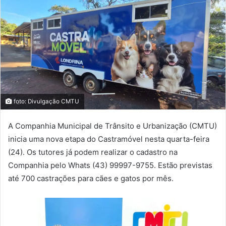
foto: Divulgação CMTU
A Companhia Municipal de Trânsito e Urbanização (CMTU)
inicia uma nova etapa do Castramóvel nesta quarta-feira
(24). Os tutores já podem realizar o cadastro na
Companhia pelo Whats (43) 99997-9755. Estão previstas
até 700 castrações para cães e gatos por mês.