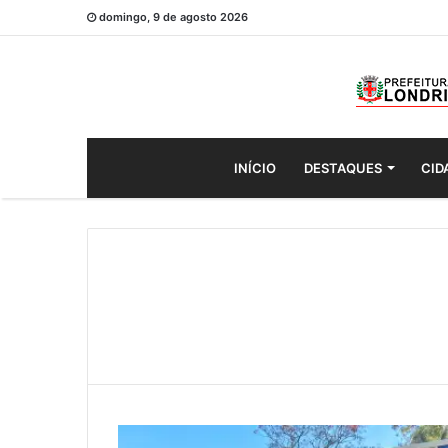
domingo, 9 de agosto 2026
INÍCIO
DESTAQUES
CID