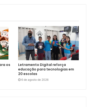
ara os
Letramento Digital reforça
educação para tecnologias em
20 escolas
6 de agosto de 2026