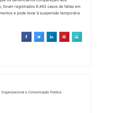
 foram registrados 8.463 casos de faltas em
mentos e pode levar à suspensão temporária
o Organizacional e Comunicação Pública