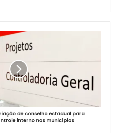
criação de conselho estadual para
ontrole interno nos municípios