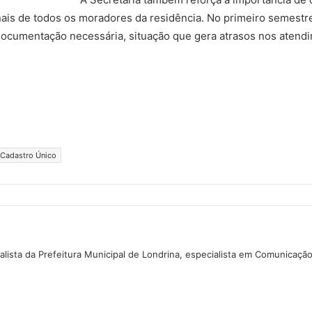
s de todos os moradores da residência. No primeiro semestre,
umentação necessária, situação que gera atrasos nos atendi
Cadastro Único
lista da Prefeitura Municipal de Londrina, especialista em Comunicaçã