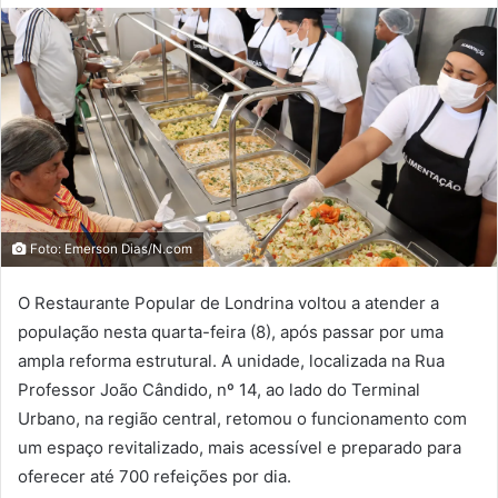
Foto: Emerson Dias/N.com
O Restaurante Popular de Londrina voltou a atender a
população nesta quarta-feira (8), após passar por uma
ampla reforma estrutural. A unidade, localizada na Rua
Professor João Cândido, nº 14, ao lado do Terminal
Urbano, na região central, retomou o funcionamento com
um espaço revitalizado, mais acessível e preparado para
oferecer até 700 refeições por dia.