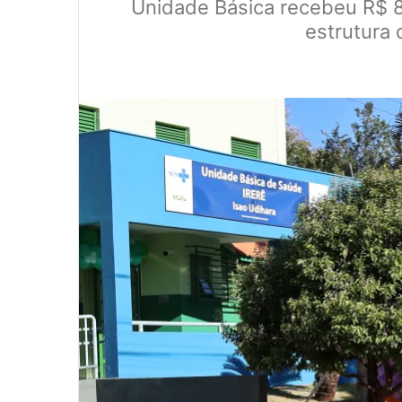
Unidade Básica recebeu R$ 8
estrutura