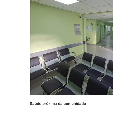
Saúde próxima da comunidade