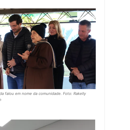
da falou em nome da comunidade. Foto: Rakelly
m