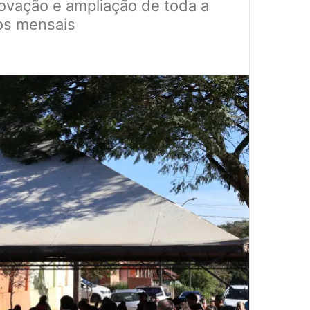
ovação e ampliação de toda a
os mensais