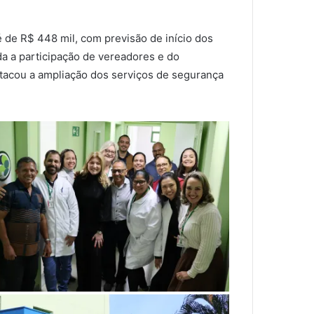
 de R$ 448 mil, com previsão de início dos
da a participação de vereadores e do
stacou a ampliação dos serviços de segurança