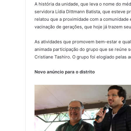
A história da unidade, que leva o nome do mé
servidora Lídia Dittmann Batista, que esteve p
relatou que a proximidade com a comunidade é 
vacinação de gerações, que hoje já trazem seu
As atividades que promovem bem-estar e qual
animada participação do grupo que se reúne se
Cristiane Tashiro. O grupo foi elogiado pelas
Novo anúncio para o distrito