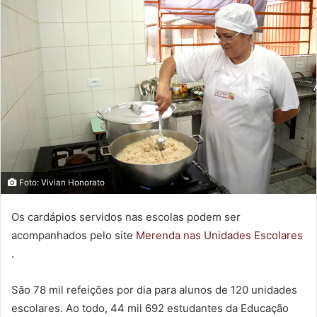
Foto: Vivian Honorato
Os cardápios servidos nas escolas podem ser
acompanhados pelo site
Merenda nas Unidades Escolares
.
São 78 mil refeições por dia para alunos de 120 unidades
escolares. Ao todo, 44 mil 692 estudantes da Educação