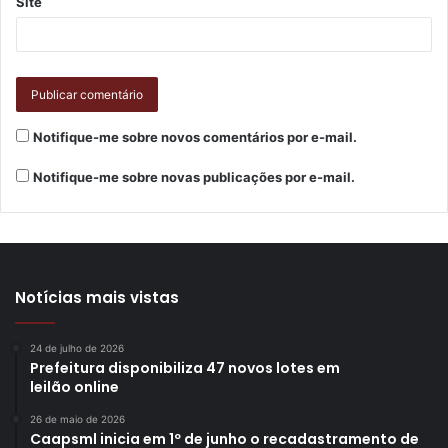
Site
Notifique-me sobre novos comentários por e-mail.
Notifique-me sobre novas publicações por e-mail.
Notícias mais vistas
24 de julho de 2026
Prefeitura disponibiliza 47 novos lotes em
leilão online
26 de maio de 2026
Caapsml inicia em 1º de junho o recadastramento de