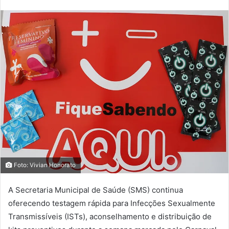
Foto: Vivian Honorato
A Secretaria Municipal de Saúde (SMS) continua
oferecendo testagem rápida para Infecções Sexualmente
Transmissíveis (ISTs), aconselhamento e distribuição de