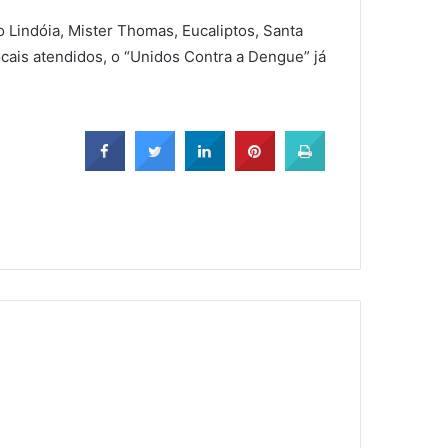
no Lindóia, Mister Thomas, Eucaliptos, Santa
cais atendidos, o “Unidos Contra a Dengue” já