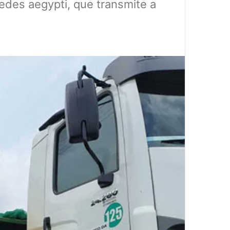
edes aegypti, que transmite a