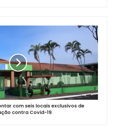
ntar com seis locais exclusivos de
ação contra Covid-19