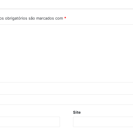
s obrigatórios são marcados com
*
Site