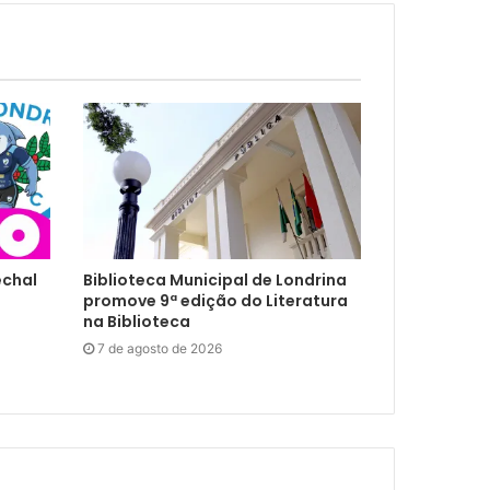
echal
Biblioteca Municipal de Londrina
promove 9ª edição do Literatura
na Biblioteca
7 de agosto de 2026