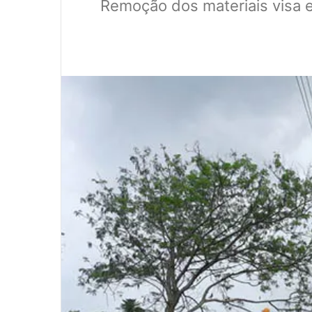
Remoção dos materiais visa e
0