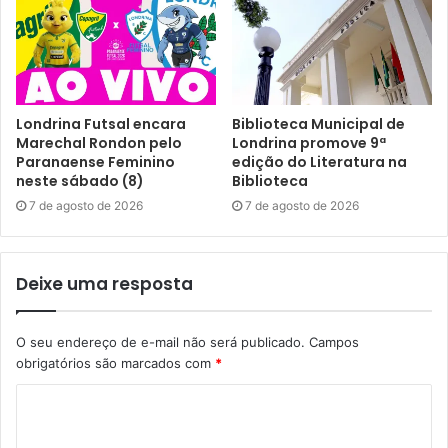
Londrina Futsal encara
Biblioteca Municipal de
Marechal Rondon pelo
Londrina promove 9ª
Paranaense Feminino
edição do Literatura na
neste sábado (8)
Biblioteca
7 de agosto de 2026
7 de agosto de 2026
Deixe uma resposta
O seu endereço de e-mail não será publicado.
Campos
obrigatórios são marcados com
*