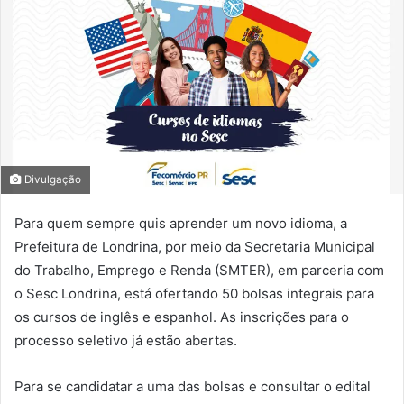
Divulgação
Para quem sempre quis aprender um novo idioma, a
Prefeitura de Londrina, por meio da Secretaria Municipal
do Trabalho, Emprego e Renda (SMTER), em parceria com
o Sesc Londrina, está ofertando 50 bolsas integrais para
os cursos de inglês e espanhol. As inscrições para o
processo seletivo já estão abertas.
Para se candidatar a uma das bolsas e consultar o edital