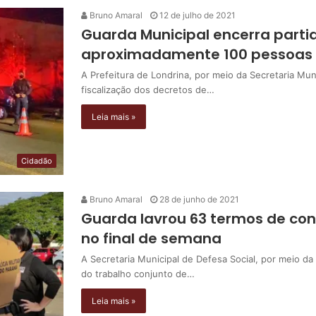
Bruno Amaral
12 de julho de 2021
Guarda Municipal encerra parti
aproximadamente 100 pessoas 
A Prefeitura de Londrina, por meio da Secretaria Mun
fiscalização dos decretos de…
Leia mais »
Cidadão
Bruno Amaral
28 de junho de 2021
Guarda lavrou 63 termos de con
no final de semana
A Secretaria Municipal de Defesa Social, por meio da
do trabalho conjunto de…
Leia mais »