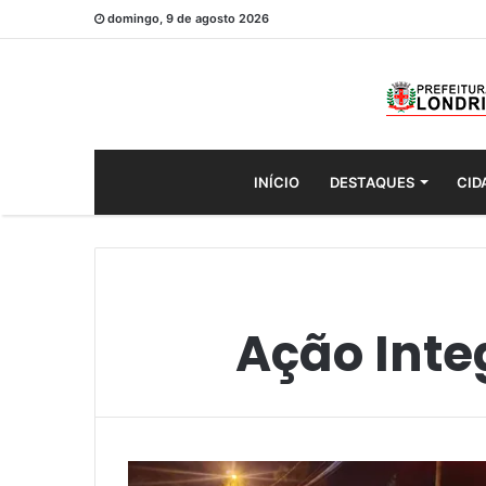
domingo, 9 de agosto 2026
INÍCIO
DESTAQUES
CID
Ação Inte